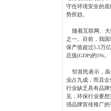
守住环境安全的底
势所趋。
随着互联网、大数
之一。目前，我国
保产值超过5.5
总值(GDP)的5%。
邹首民表示，虽然
业占九成，而且企
行业缺乏具有品牌
见，环保行业要想
强品牌宣传推广的