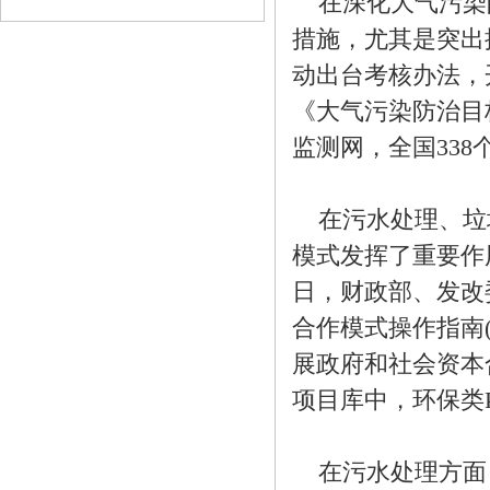
在深化大气污染防
措施，尤其是突出
动出台考核办法，
《大气污染防治目
监测网，全国338
在污水处理、垃圾
模式发挥了重要作用。
日，财政部、发改
合作模式操作指南(
展政府和社会资本合
项目库中，环保类P
在污水处理方面，