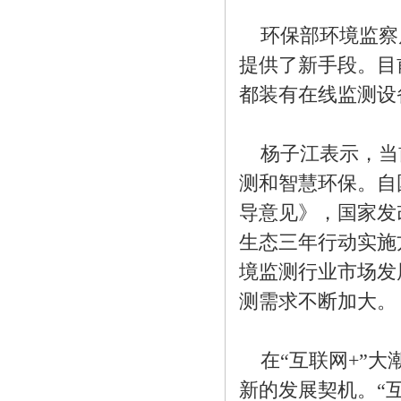
环保部环境监察
提供了新手段。目
都装有在线监测设
杨子江表示，当前
测和智慧环保。自国
导意见》，国家发改
生态三年行动实施
境监测行业市场发
测需求不断加大。
在“互联网+”大
新的发展契机。“