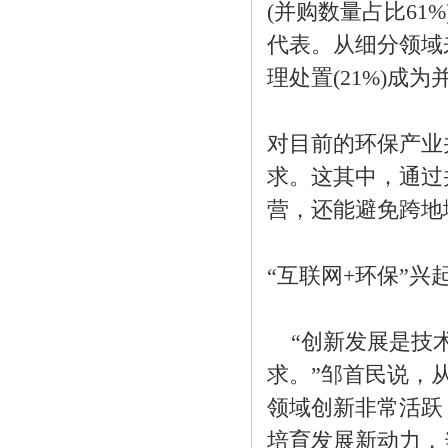
(并购数量占比61
代表。从细分领域来
理处置(21%)成
对目前的环保产业
求。这其中，通过
营，还能避免跨地
“互联网+环保”兴
“创新发展是技术
求。”邹首民说，
领域创新非常活跃
培育发展新动力，