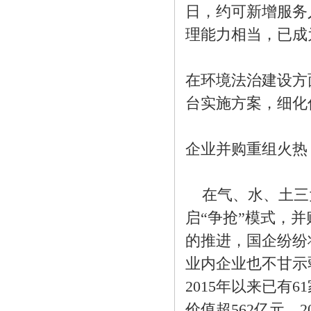
日，约可新增服务人
理能力相当，已成
在环境法治建设方
台实施方案，细化
企业并购重组火热
在气、水、土三大
启“争抢”模式，
的推进，国企纷纷
业内企业也不甘示
2015年以来已
价值超562亿元。