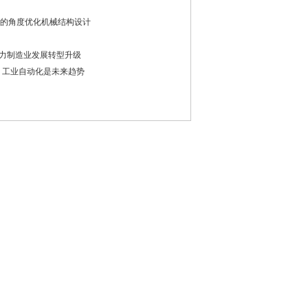
的角度优化机械结构设计
助力制造业发展转型升级
 工业自动化是未来趋势