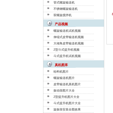
管式螺旋输送机
不锈钢螺旋输送机
双螺旋搅拌机
产品视频
螺旋输送机试机视频
伸缩式皮带输送机视频
大倾角皮带输送机视频
Z型斗式提升机视频
斗式提升机试机视频
真机图库
给料机图片
螺旋输送机图片
皮带输送机真机图片
振动筛图片大全
Z型提升机图片大全
斗式提升机图片大全
旋振筛安装全图效果