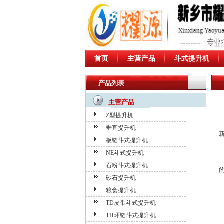
首页
主营产品
斗式提升机
产品列表
主营产品
Z型提升机
垂直提升机
板链斗式提升机
NE斗式提升机
石粉斗式提升机
砂石提升机
粮食提升机
TD皮带斗式提升机
TH环链斗式提升机