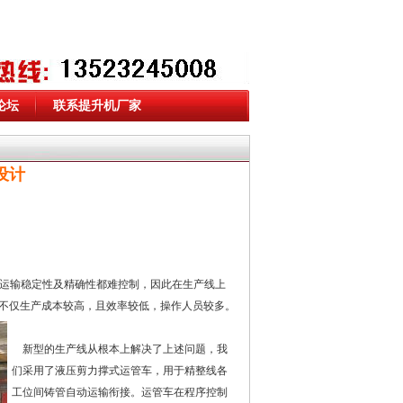
论坛
联系提升机厂家
设计
，其运输稳定性及精确性都难控制，因此在生产线上
不仅生产成本较高，且效率较低，操作人员较多。
新型的生产线从根本上解决了上述问题，我
们采用了液压剪力撑式运管车，用于精整线各
工位间铸管自动运输衔接。运管车在程序控制