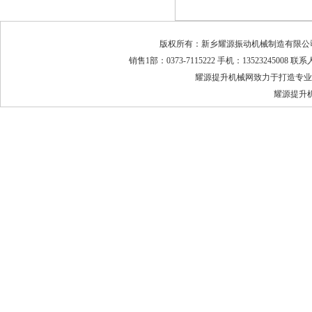
版权所有：新乡耀源振动机械制造有限公司 地
销售1部：0373-7115222 手机：13523245008 
耀源提升机械网致力于打造专业
耀源提升机厂