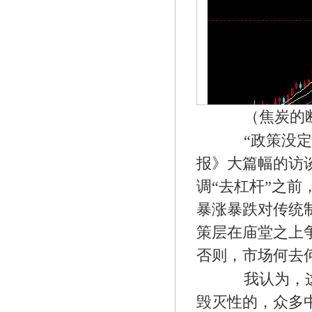
（焦炭的断
“政策没定性
报》大篇幅的访
调“去杠杆”之前
暴涨暴跌对传统
策层在庙堂之上
否则，市场何去
我认为，这一
毁灭性的，众多