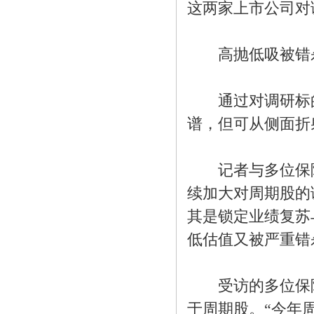
这两家上市公司对
高抛低吸被错
通过对调研标的
谱，但可从侧面折
记者与多位保险
续加大对周期股的
其是锁定业绩复苏
低估值又被严重错
受访的多位保险
于周期股。“今年