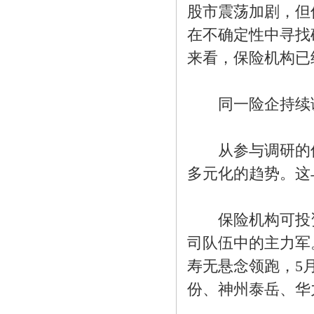
股市震荡加剧，但
在不确定性中寻找
来看，保险机构已
同一险企持续调
从参与调研的保
多元化的趋势。这
保险机构可投资
司队伍中的主力军
寿无悬念领跑，5
份、神州泰岳、华