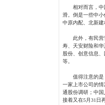
相对而言，中国
滑。倒是一些中小
中原内配、北新建
此外，有民营背
寿、天安财险和华
股份、创意信息、
等。
值得注意的是，
一家上市公司的情
通股份调研；中国
接着又在5月31